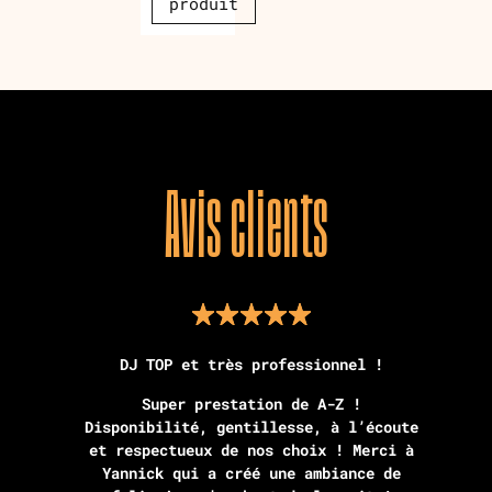
produit
Avis clients
DJ TOP et très professionnel !
Super prestation de A-Z !
Disponibilité, gentillesse, à l’écoute
et respectueux de nos choix ! Merci à
Yannick qui a créé une ambiance de