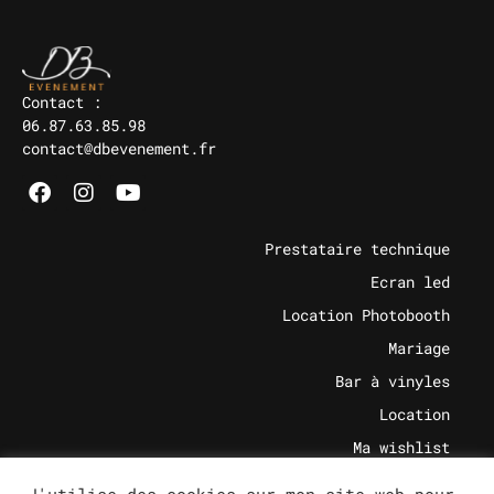
Contact :
06.87.63.85.98
contact@dbevenement.fr
Prestataire technique
Ecran led
Location Photobooth
Mariage
Bar à vinyles
Location
Ma wishlist
Actualités