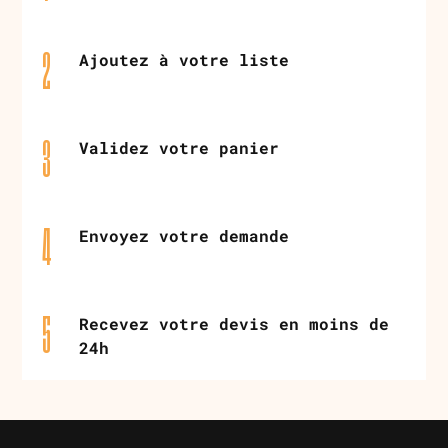
Ajoutez à votre liste
2
Validez votre panier
3
Envoyez votre demande
4
Recevez votre devis en moins de
5
24h