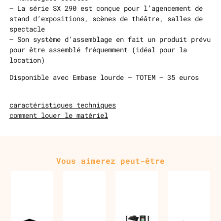
– La série SX 290 est conçue pour l’agencement de
stand d’expositions, scènes de théâtre, salles de
spectacle
– Son système d’assemblage en fait un produit prévu
pour être assemblé fréquemment (idéal pour la
location)
Disponible avec Embase lourde – TOTEM – 35 euros
caractéristiques techniques
comment louer le matériel
Vous aimerez peut-être