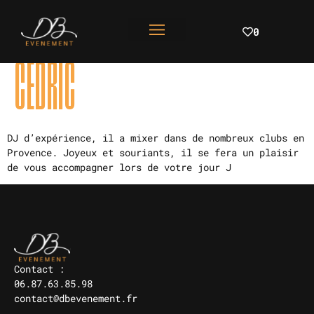
0
CÉDRIC
DJ d’expérience, il a mixer dans de nombreux clubs en
Provence. Joyeux et souriants, il se fera un plaisir
de vous accompagner lors de votre jour J
Contact :
06.87.63.85.98
contact@dbevenement.fr